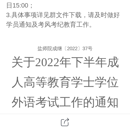
日15:00；
3.具体事项详见群文件下载，请及时做好
学员通知及考风考纪教育工作。
盐师院成继
〔
2022
〕
37
号
关于2022年下半年成
人高等教育学士学位
外语考试工作的通知
各二级学院（函授站点）：