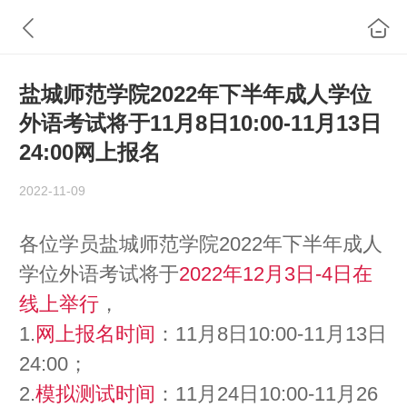
盐城师范学院2022年下半年成人学位
外语考试将于11月8日10:00-11月13日
24:00网上报名
2022-11-09
各位学员盐城师范学院2022年下半年成人
学位外语考试将于
2022年12月3日-4日在
线上举行
，
1.
网上报名时间
：11月8日10:00-11月13日
24:00；
2.
模拟测试时间
：11月24日10:00-11月26