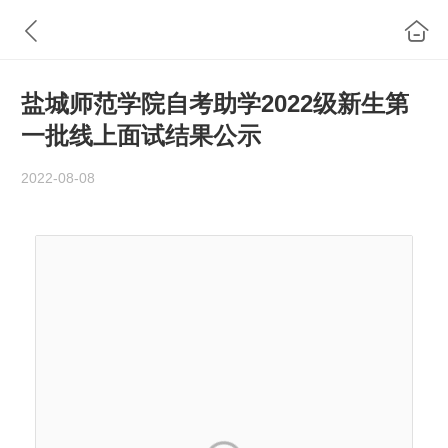
盐城师范学院自考助学2022级新生第
一批线上面试结果公示
2022-08-08