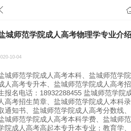
盐城师范学院成人高考物理学专业介
2020-10-04
盐城师范学院成人高考本科、盐城师范学院
成人高考专升本、盐城师范学院成人高考招
生报名电话：18932288455 盐城师范学院
人高考招生简章、盐城师范学院成人本科录
取通知书、盐城师范学院成人高考分数线、
盐城师范学院成人高考本科学费、盐城师范
学院成人高考高起本专升本专业：教育学、