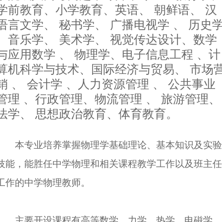
学前教育、小学教育、英语、 朝鲜语、 汉
语言文学、 秘书学、 广播电视学 、 历史
、音乐学、 美术学、 视觉传达设计、数学
与应用数学 、 物理学、电子信息工程 、计
算机科学与技术、国际经济与贸易、 市场
销 、 会计学 、人力资源管理 、 公共事业
管理 、行政管理、物流管理 、 旅游管理、
法学、 思想政治教育、体育教育。
本专业培养掌握物理学基础理论、基本知识及实验
技能，能胜任中学物理和相关课程教学工作以及班主任
工作的中学物理教师。
主要开设课程有高等数学、力学、热学、电磁学、